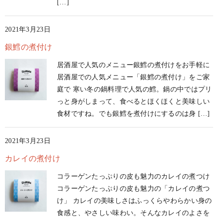
[…]
2021年3月23日
銀鱈の煮付け
居酒屋で人気のメニュー銀鱈の煮付けをお手軽に
居酒屋での人気メニュー「銀鱈の煮付け」をご家
庭で 寒い冬の鍋料理で人気の鱈。鍋の中ではプリ
っと身がしまって、食べるとほくほくと美味しい
食材ですね。でも銀鱈を煮付けにするのは身 […]
2021年3月23日
カレイの煮付け
コラーゲンたっぷりの皮も魅力のカレイの煮つけ
コラーゲンたっぷりの皮も魅力の「カレイの煮つ
け」 カレイの美味しさはふっくらやわらかい身の
食感と、やさしい味わい。そんなカレイのよさを