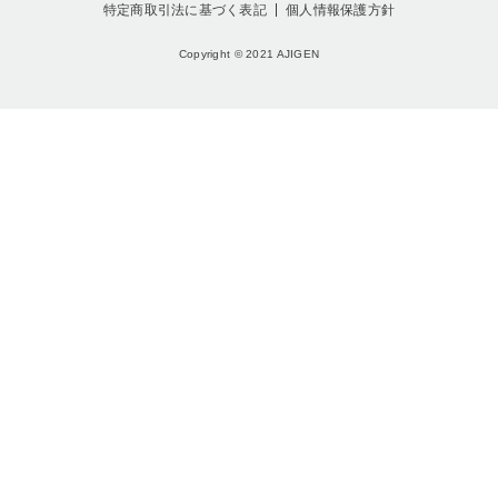
特定商取引法に基づく表記
個人情報保護方針
Copyright © 2021 AJIGEN